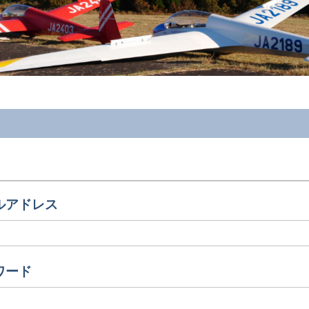
ルアドレス
ワード