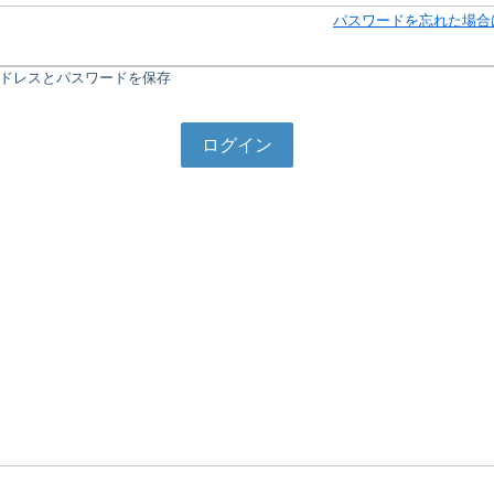
パスワードを忘れた場合
ドレスとパスワードを保存